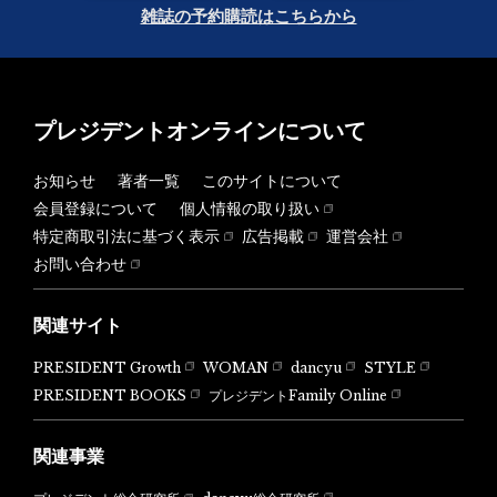
雑誌の予約購読はこちらから
プレジデントオンラインについて
お知らせ
著者一覧
このサイトについて
会員登録について
個人情報の取り扱い
特定商取引法に基づく表示
広告掲載
運営会社
お問い合わせ
関連サイト
PRESIDENT Growth
WOMAN
dancyu
STYLE
PRESIDENT BOOKS
プレジデントFamily Online
関連事業