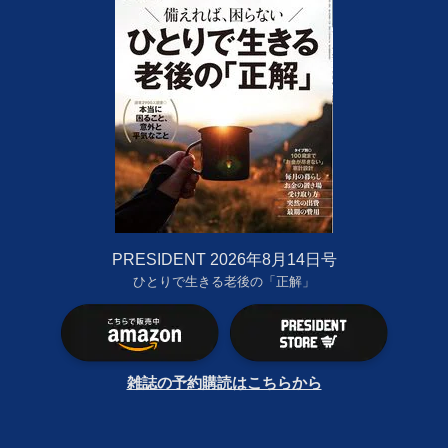
PRESIDENT 2026年8月14日号
ひとりで生きる老後の「正解」
雑誌の予約購読はこちらから