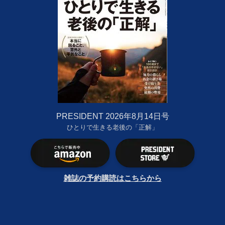
PRESIDENT 2026年8月14日号
ひとりで生きる老後の「正解」
雑誌の予約購読はこちらから