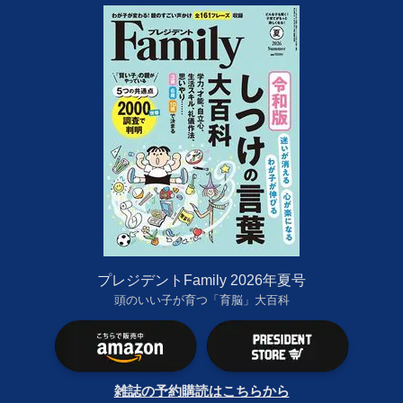
プレジデントFamily 2026年夏号
頭のいい子が育つ「育脳」大百科
雑誌の予約購読はこちらから