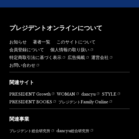
プレジデントオンラインについて
お知らせ
著者一覧
このサイトについて
会員登録について
個人情報の取り扱い
特定商取引法に基づく表示
広告掲載
運営会社
お問い合わせ
関連サイト
PRESIDENT Growth
WOMAN
dancyu
STYLE
PRESIDENT BOOKS
プレジデントFamily Online
関連事業
dancyu総合研究所
プレジデント総合研究所