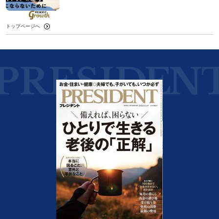
トップページへ