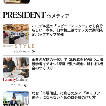
70モデル超の「スピードマスター」から自分
らしい一本を。日本橋三越でオメガの期間限
定ポップアップ開催
トップページへ
食事の配膳の手伝いで｢算数感覚｣が育つ…脳
科学者イチオシ｢家庭で数の概念に触れる｣機
会のつくり方
トップページへ
なぜ「市場価値」に焦るのか？ 「キャリア
迷子」にならないための自分軸の作り方