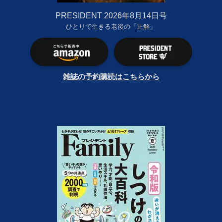
PRESIDENT 2026年8月14日号
ひとりで生きる老後の「正解」
雑誌の予約購読はこちらから