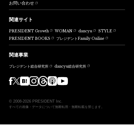
お問い合わせ
関連サイト
PRESIDENT Growth
WOMAN
dancyu
STYLE
PRESIDENT BOOKS
プレジデントFamily Online
関連事業
dancyu総合研究所
プレジデント総合研究所
© 2008-2026 PRESIDENT Inc.
すべての画像・データについて無断転用・無断転載を禁じます。