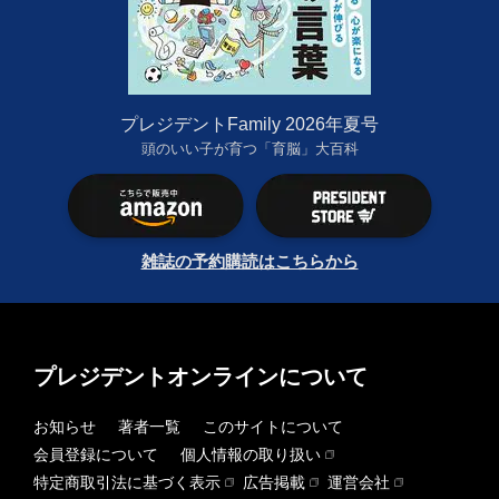
プレジデントFamily 2026年夏号
頭のいい子が育つ「育脳」大百科
雑誌の予約購読はこちらから
プレジデントオンラインについて
お知らせ
著者一覧
このサイトについて
会員登録について
個人情報の取り扱い
特定商取引法に基づく表示
広告掲載
運営会社