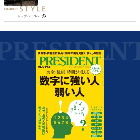
トップページへ