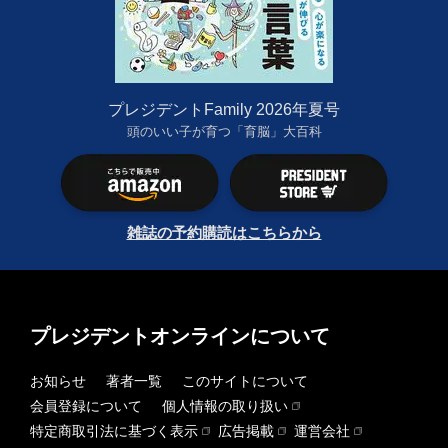
プレジデントFamily 2026年夏号
頭のいい子が育つ「育脳」大百科
雑誌の予約購読はこちらから
プレジデントオンラインについて
お知らせ
著者一覧
このサイトについて
会員登録について
個人情報の取り扱い
特定商取引法に基づく表示
広告掲載
運営会社