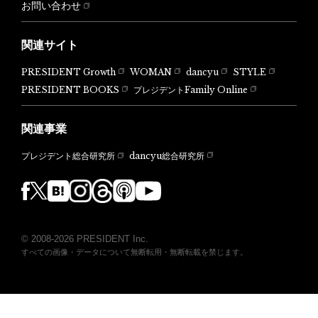
お問い合わせ
関連サイト
PRESIDENT Growth
WOMAN
dancyu
STYLE
PRESIDENT BOOKS
プレジデントFamily Online
関連事業
dancyu総合研究所
プレジデント総合研究所
© 2008-2026 PRESIDENT Inc.
すべての画像・データについて無断転用・無断転載を禁じます。