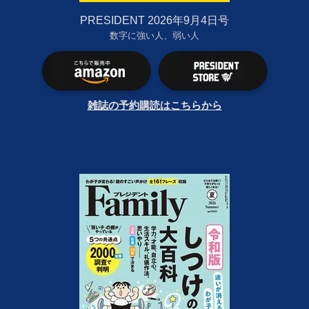
PRESIDENT 2026年9月4日号
数字に強い人、弱い人
雑誌の予約購読はこちらから