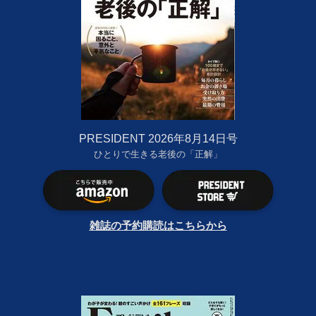
PRESIDENT 2026年8月14日号
ひとりで生きる老後の「正解」
雑誌の予約購読はこちらから