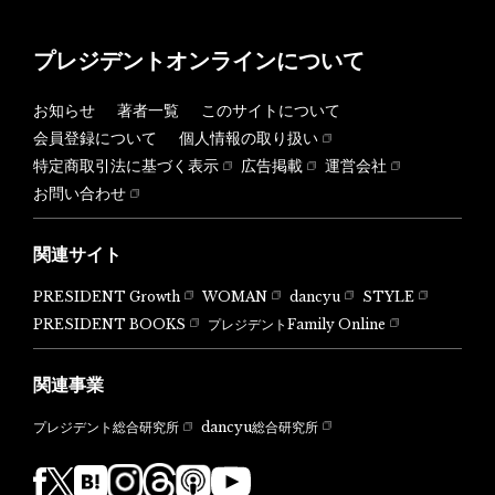
プレジデントオンラインについて
お知らせ
著者一覧
このサイトについて
会員登録について
個人情報の取り扱い
特定商取引法に基づく表示
広告掲載
運営会社
お問い合わせ
関連サイト
PRESIDENT Growth
WOMAN
dancyu
STYLE
PRESIDENT BOOKS
プレジデントFamily Online
関連事業
dancyu総合研究所
プレジデント総合研究所