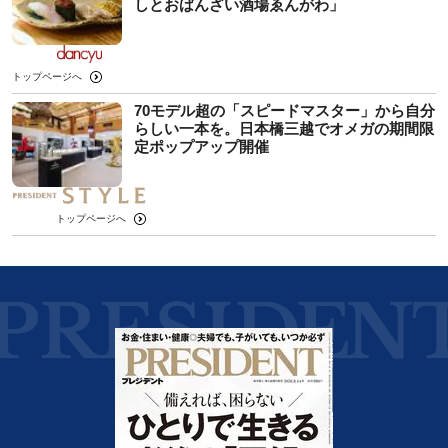
しとおばんざい酒場ゑんがわ」
トップページへ
70モデル超の「スピードマスター」から自分
らしい一本を。日本橋三越でオメガの期間限
定ポップアップ開催
トップページへ