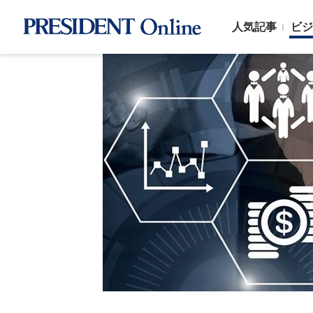
人気記事
ビジ