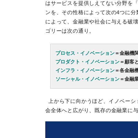
はサービスを提供しえてない分野を
ンを、その性格によって次の4つに分
によって、金融業や社会に与える破壊
ゴリーは次の通り。
プロセス・イノベーション
＝金融機
プロダクト・イノベーション
＝顧客
インフラ・イノベーション
＝各金融
ソーシャル・イノベーション
＝金融
上から下に向かうほど、イノベーシ
会全体へと広がり、既存の金融業に