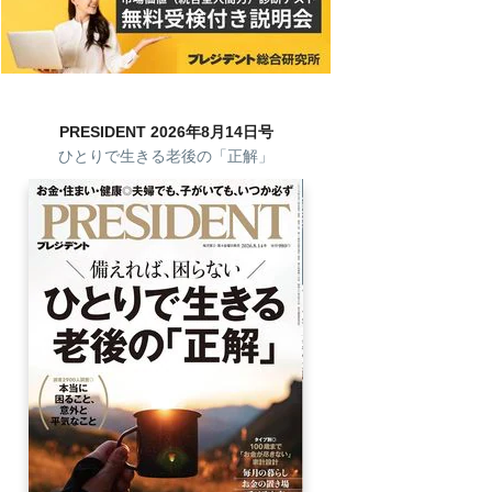
PRESIDENT 2026年8月14日号
ひとりで生きる老後の「正解」