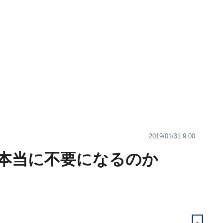
2019/01/31 9:00
本当に不要になるのか