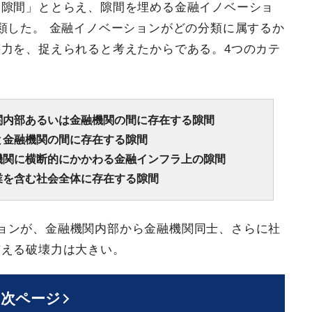
「隙間」ととらえ、隙間を埋める金融イノベーショ
類した。 金融イノベーションがどの分類に属するか
力を、捉えられると考えたからである。4つのカテ
関内部あるいは金融機関の間に存在する隙間
と金融機関の間に存在する隙間
機関に横断的にかかわる金融インフラ上の隙間
業を含む社会全体に存在する隙間
ョンが、金融機関内部から金融機関同士、さらに社
与える破壊力は大きい。
次ページ