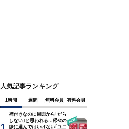
人気記事ランキング
1時間
週間
無料会員
有料会員
襟付きなのに周囲から｢だら
しない｣と思われる…帰省の
際に選んではいけない｢ユニ