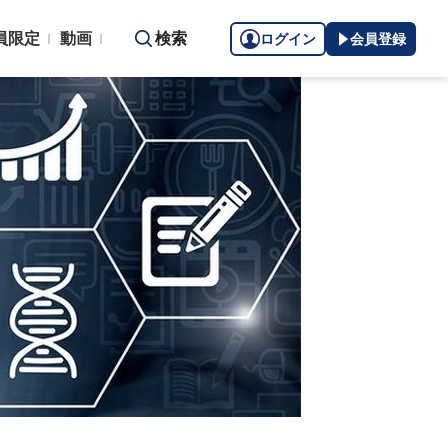
員限定
動画
検索
ログイン
会員登録