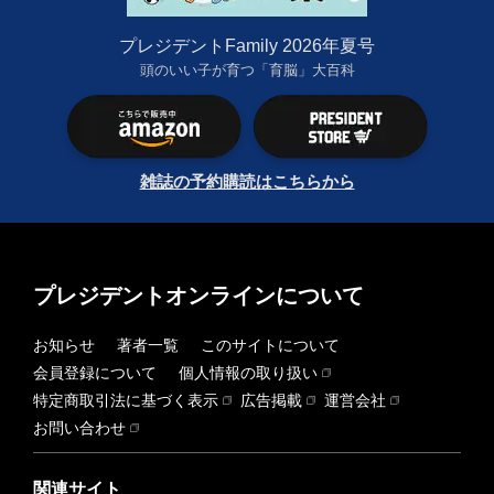
プレジデントFamily 2026年夏号
頭のいい子が育つ「育脳」大百科
雑誌の予約購読はこちらから
プレジデントオンラインについて
お知らせ
著者一覧
このサイトについて
会員登録について
個人情報の取り扱い
特定商取引法に基づく表示
広告掲載
運営会社
お問い合わせ
関連サイト