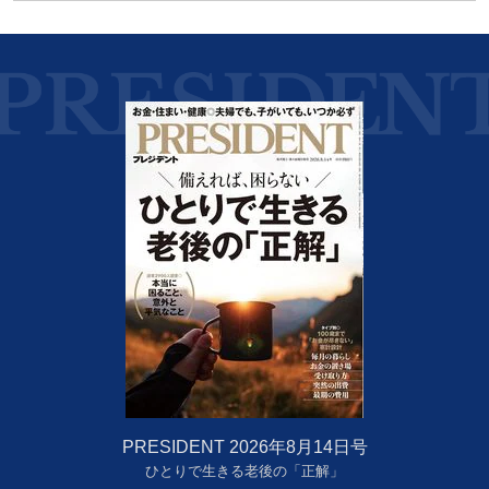
PRESIDENT 2026年8月14日号
ひとりで生きる老後の「正解」