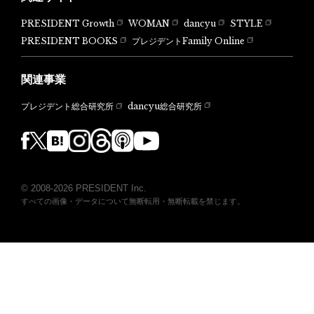
PRESIDENT Growth
WOMAN
dancyu
STYLE
PRESIDENT BOOKS
プレジデントFamily Online
関連事業
dancyu総合研究所
プレジデント総合研究所
© 2008-2026 PRESIDENT Inc.
すべての画像・データについて無断転用・無断転載を禁じます。