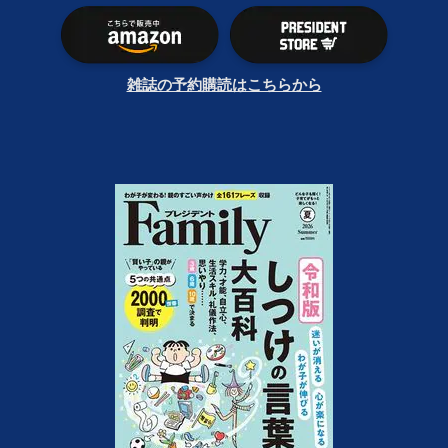
雑誌の予約購読はこちらから