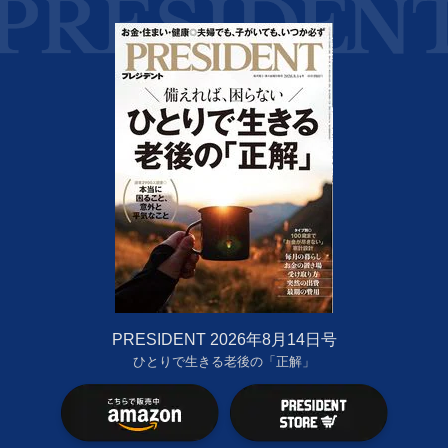
PRESIDENT 2026年8月14日号
ひとりで生きる老後の「正解」