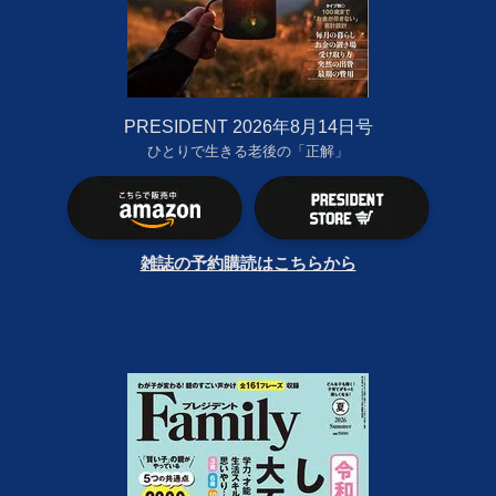
PRESIDENT 2026年8月14日号
ひとりで生きる老後の「正解」
雑誌の予約購読はこちらから