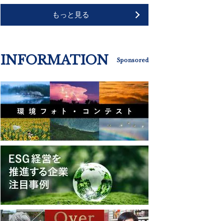
もっと見る
INFORMATION
Sponsored