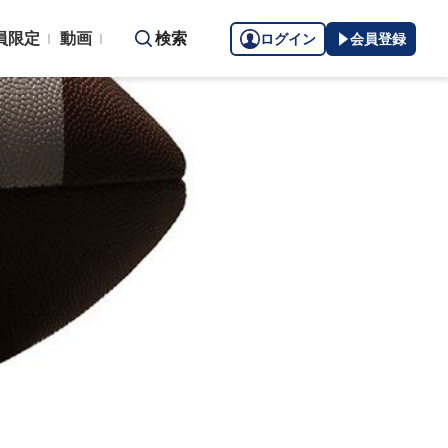
員限定
動画
検索
ログイン
会員登録