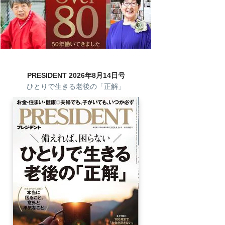
PRESIDENT 2026年8月14日号
ひとりで生きる老後の「正解」