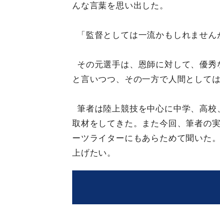
んな言葉を思い出した。
「監督としては一流かもしれません
その元選手は、恩師に対して、優秀
と言いつつ、その一方で人間としては
筆者は陸上競技を中心に中学、高校
取材をしてきた。また今回、筆者の
ーツライターにもあらためて聞いた
上げたい。