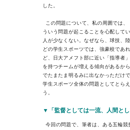
した。
この問題について、私の周囲では、
ういう問題が起こることを心配して
人が少なくない。なぜなら、球技、
どの学生スポーツでは、強豪校であ
ど、日大アメフト部に近い「指導者
を持つチームが増える傾向があるか
でたまたま明るみに出なかっただけ
学生スポーツ全体の問題としてとら
う。
▼「監督としては一流、人間とし
今回の問題で、筆者は、ある五輪競