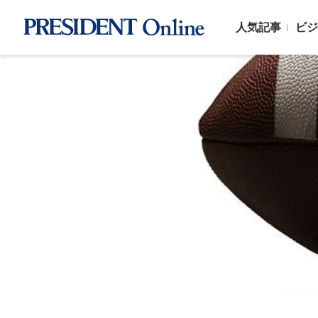
人気記事
ビジ