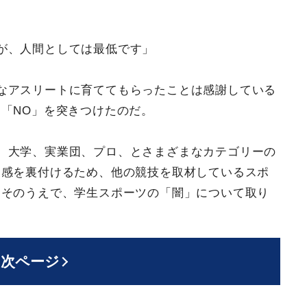
が、人間としては最低です」
なアスリートに育ててもらったことは感謝している
「NO」を突きつけたのだ。
、大学、実業団、プロ、とさまざまなカテゴリーの
実感を裏付けるため、他の競技を取材しているスポ
。そのうえで、学生スポーツの「闇」について取り
次ページ