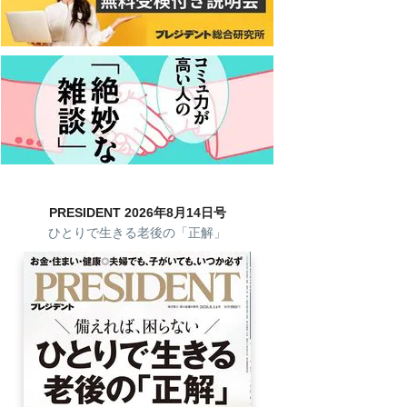
PRESIDENT 2026年8月14日号
ひとりで生きる老後の「正解」