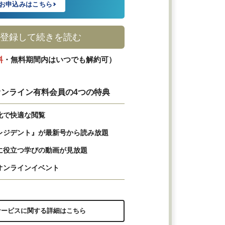
お申込みはこちら
登録して続きを読む
料
・無料期間内はいつでも解約可）
ンライン有料会員の4つの特典
化で快適な閲覧
レジデント』が最新号から読み放題
に役立つ学びの動画が見放題
オンラインイベント
サービスに関する詳細はこちら