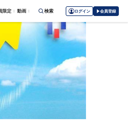
員限定
動画
検索
ログイン
会員登録