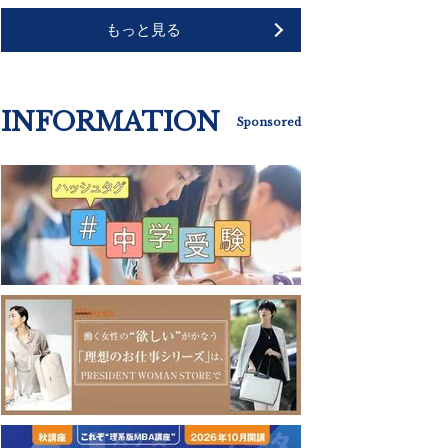
もっと見る
INFORMATION
Sponsored