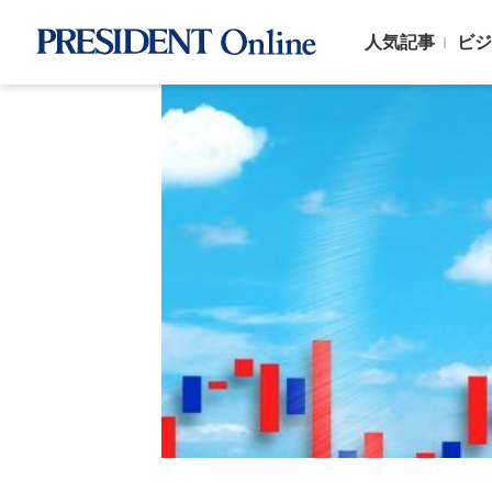
人気記事
ビジ