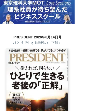
PRESIDENT 2026年8月14日号
ひとりで生きる老後の「正解」