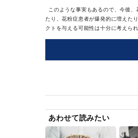
このような事実もあるので、今後、
たり、花粉症患者が爆発的に増えた
クトを与える可能性は十分に考えら
あわせて読みたい