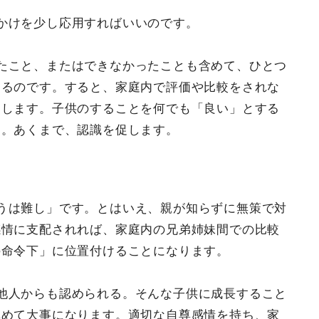
かけを少し応用すればいいのです。
たこと、またはできなかったことも含めて、ひとつ
めるのです。すると、家庭内で評価や比較をされな
定します。子供のすることを何でも「良い」とする
す。あくまで、認識を促します。
うは難し」です。とはいえ、親が知らずに無策で対
感情に支配されれば、家庭内の兄弟姉妹間での比較
の命令下」に位置付けることになります。
他人からも認められる。そんな子供に成長すること
極めて大事になります。適切な自尊感情を持ち、家