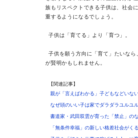
族もリスペクトできる子供は、社会
重するようになるでしょう。
子供は「育てる」より「育つ」。
子供を願う方向に「育て」たいなら
が賢明かもしれません。
【関連記事】
親が「言えばわかる」子どもなどいな
なぜ頭のいい子は家でダラダラユルユ
書道家・武田双雲が育った「禁止」の
「無条件幸福」の新しい格差社会がく