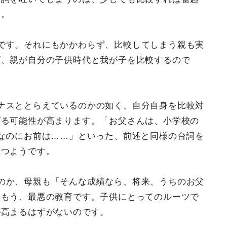
す。
です。それにもかかわらず、比較してしまう親も実
ば、親が自分の子供時代と我が子を比較するので
ナスととらえているのかの如く、自分自身を比較対
げる可能性が高まります。「お父さんは、小学校の
なのにお前は……」といった、前述と同様の台詞を
立つようです。
のか、母親も「そんな成績なら、将来、うちのお父
はもう、最悪の教育です。子供にとってのルーツで
が高まるはずがないのです。