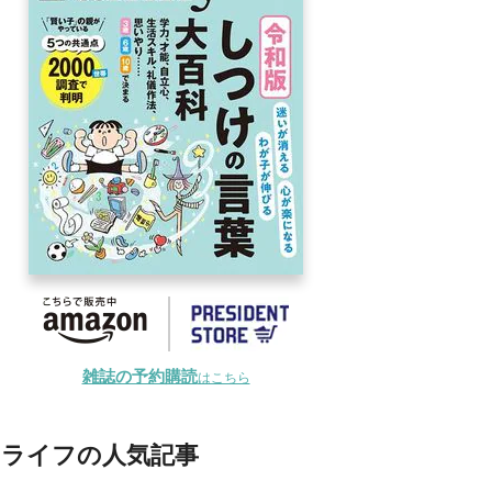
雑誌の予約購読
はこちら
ライフの人気記事