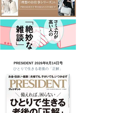
PRESIDENT 2026年8月14日号
ひとりで生きる老後の「正解」