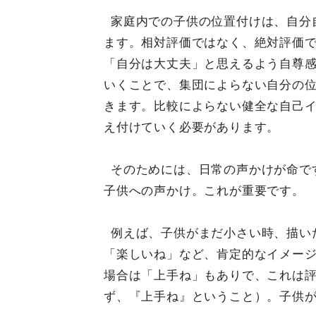
家庭内での子供の位置付けは、自分
ます。相対評価ではなく、絶対評価
「自分は大丈夫」と思えるよう自尊
いくことで、集団によらない自分の
きます。比較によらない健全な自己
え付けていく必要があります。
そのためには、日常の声かけが命で
子供への声かけ。これが重要です。
例えば、子供がまだ小さい時、描い
「楽しいね」など、肯定的なイメー
場合は「上手ね」もありで、これは
ず、『上手ね』ということ）。子供