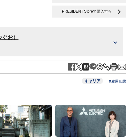
PRESIDENT Storeで購入する
つぐお）
キャリア
#雇用形態