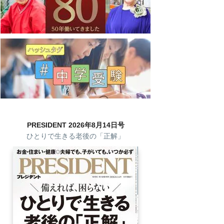
PRESIDENT 2026年8月14日号
ひとりで生きる老後の「正解」