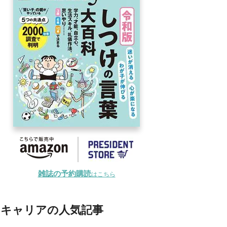
雑誌の予約購読
はこちら
キャリアの人気記事