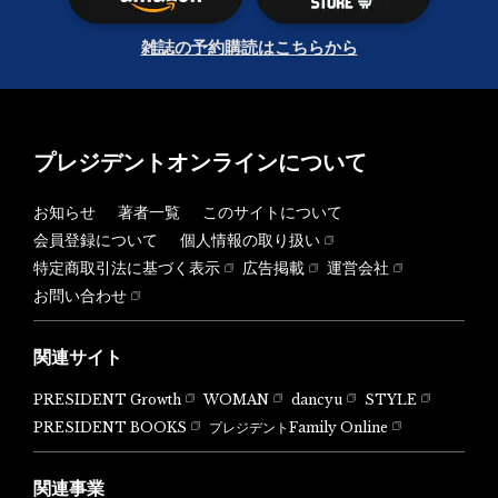
雑誌の予約購読はこちらから
プレジデントオンラインについて
お知らせ
著者一覧
このサイトについて
会員登録について
個人情報の取り扱い
特定商取引法に基づく表示
広告掲載
運営会社
お問い合わせ
関連サイト
PRESIDENT Growth
WOMAN
dancyu
STYLE
PRESIDENT BOOKS
プレジデントFamily Online
関連事業