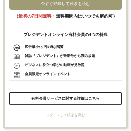
今すぐ登録して続きを読む
（
最初の7日間無料
・無料期間内はいつでも解約可）
プレジデントオンライン有料会員の4つの特典
広告最小化で快適な閲覧
雑誌『プレジデント』が最新号から読み放題
ビジネスに役立つ学びの動画が見放題
会員限定オンラインイベント
有料会員サービスに関する詳細はこちら
ログインして続きを読む