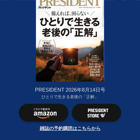
PRESIDENT 2026年8月14日号
ひとりで生きる老後の「正解」
雑誌の予約購読はこちらから