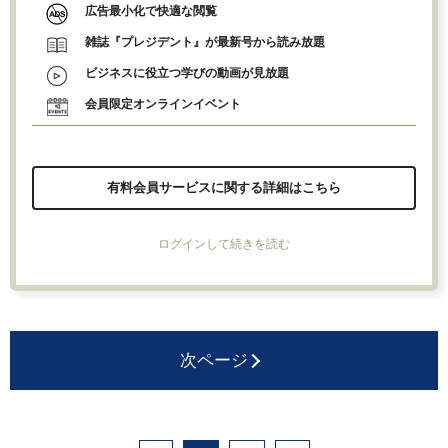
広告最小化で快適な閲覧
雑誌『プレジデント』が最新号から読み放題
ビジネスに役立つ学びの動画が見放題
会員限定オンラインイベント
有料会員サービスに関する詳細はこちら
ログインして続きを読む
次ページ