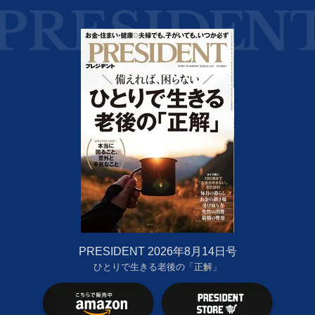
PRESIDENT 2026年8月14日号
ひとりで生きる老後の「正解」