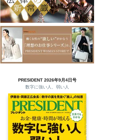
PRESIDENT 2026年9月4日号
数字に強い人、弱い人