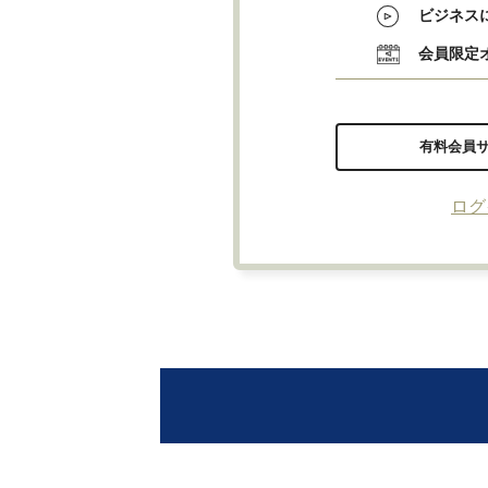
ビジネス
会員限定
有料会員
ログ