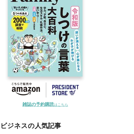
雑誌の予約購読
はこちら
ビジネスの人気記事