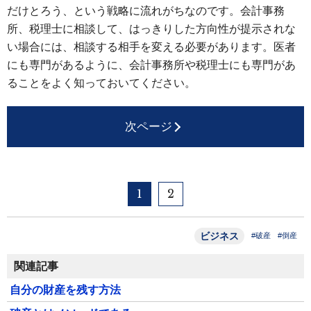
だけとろう、という戦略に流れがちなのです。会計事務
所、税理士に相談して、はっきりした方向性が提示されな
い場合には、相談する相手を変える必要があります。医者
にも専門があるように、会計事務所や税理士にも専門があ
ることをよく知っておいてください。
次ページ
1
2
ビジネス
#破産
#倒産
関連記事
自分の財産を残す方法