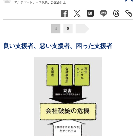
アルテパートナーズ代表、公認会計士
1
2
良い支援者、悪い支援者、困った支援者