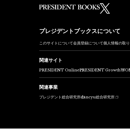
プレジデントブックスについて
このサイトについて
会員登録について
個人情報の取り
関連サイト
PRESIDENT Online
PRESIDENT Growth
WO
関連事業
プレジデント総合研究所
dancyu総合研究所