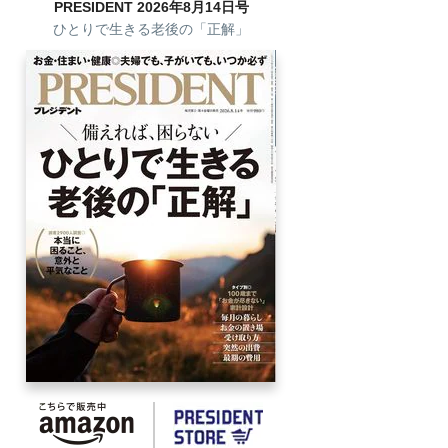
PRESIDENT 2026年8月14日号
ひとりで生きる老後の「正解」