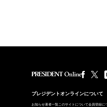
プレジデントオンラインについて
お知らせ
著者一覧
このサイトについて
会員登録に