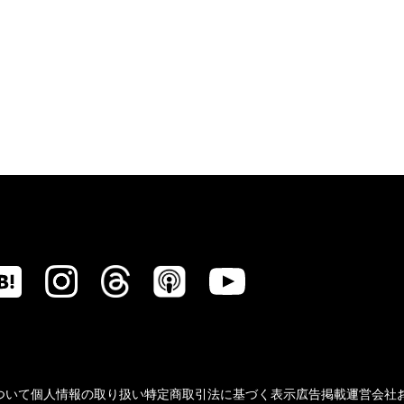
ついて
個人情報の取り扱い
特定商取引法に基づく表示
広告掲載
運営会社