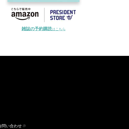
雑誌の予約購読
はこちら
お問い合わせ