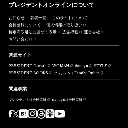
プレジデントオンラインについて
お知らせ
著者一覧
このサイトについて
会員登録について
個人情報の取り扱い
特定商取引法に基づく表示
広告掲載
運営会社
お問い合わせ
関連サイト
PRESIDENT Growth
WOMAN
dancyu
STYLE
PRESIDENT BOOKS
プレジデントFamily Online
関連事業
dancyu総合研究所
プレジデント総合研究所