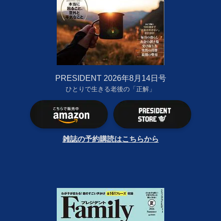
PRESIDENT 2026年8月14日号
ひとりで生きる老後の「正解」
雑誌の予約購読はこちらから