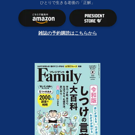
ひとりで生きる老後の「正解」
雑誌の予約購読はこちらから