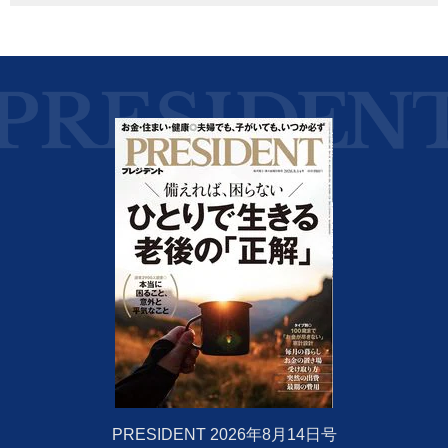
PRESIDENT 2026年8月14日号