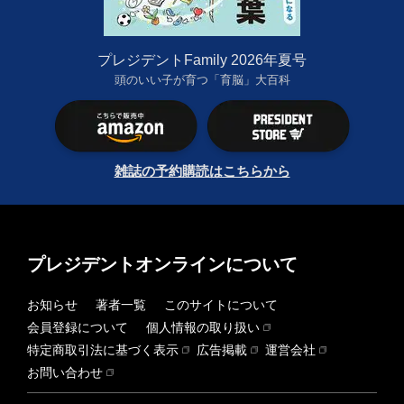
プレジデントFamily 2026年夏号
頭のいい子が育つ「育脳」大百科
雑誌の予約購読はこちらから
プレジデントオンラインについて
お知らせ
著者一覧
このサイトについて
会員登録について
個人情報の取り扱い
特定商取引法に基づく表示
広告掲載
運営会社
お問い合わせ