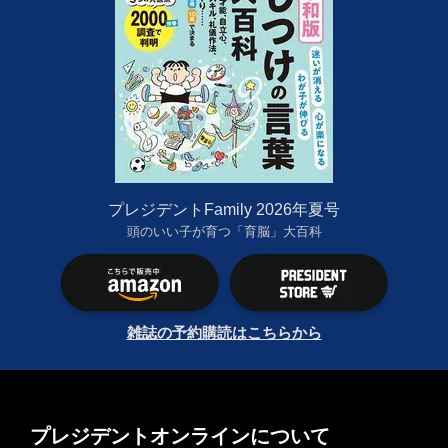
プレジデントFamily 2026年夏号
頭のいい子が育つ「育脳」大百科
雑誌の予約購読はこちらから
プレジデントオンラインについて