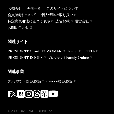
お知らせ
著者一覧
このサイトについて
会員登録について
個人情報の取り扱い
特定商取引法に基づく表示
広告掲載
運営会社
お問い合わせ
関連サイト
PRESIDENT Growth
WOMAN
dancyu
STYLE
PRESIDENT BOOKS
プレジデントFamily Online
関連事業
dancyu総合研究所
プレジデント総合研究所
© 2008-2026 PRESIDENT Inc.