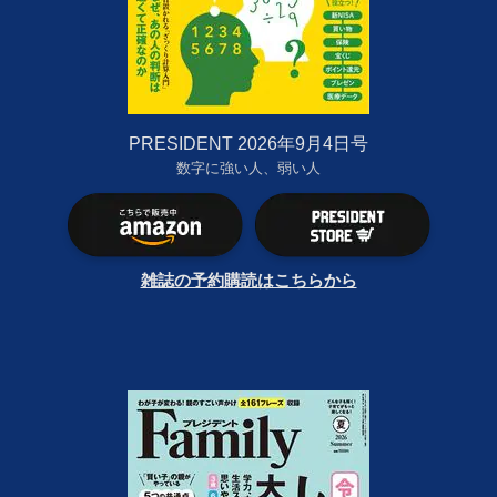
PRESIDENT 2026年9月4日号
数字に強い人、弱い人
雑誌の予約購読はこちらから