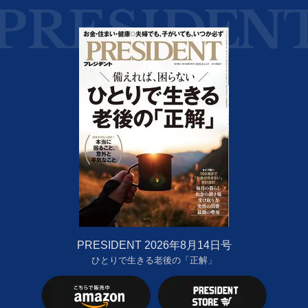
PRESIDENT 2026年8月14日号
ひとりで生きる老後の「正解」