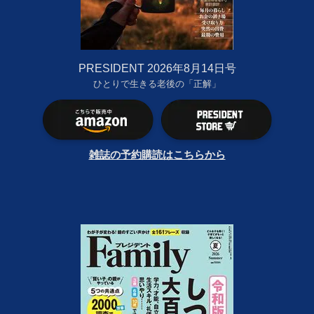
PRESIDENT 2026年8月14日号
ひとりで生きる老後の「正解」
雑誌の予約購読はこちらから