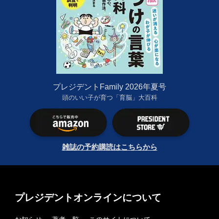
プレジデントFamily 2026年夏号
頭のいい子が育つ「育脳」大百科
雑誌の予約購読はこちらから
プレジデントオンラインについて