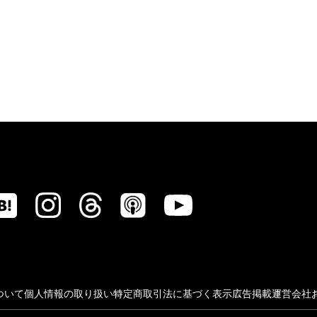
ついて
個人情報の取り扱い
特定商取引法に基づく表示
広告掲載
運営会社