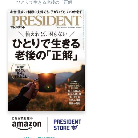
ひとりで生きる老後の「正解」