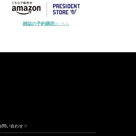
雑誌の予約購読
はこちら
お問い合わせ