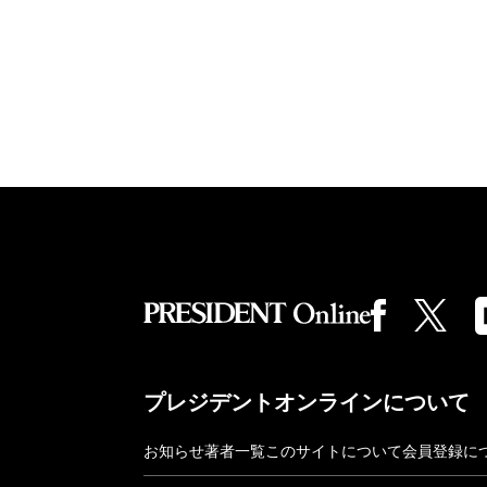
プレジデントオンラインについて
お知らせ
著者一覧
このサイトについて
会員登録に