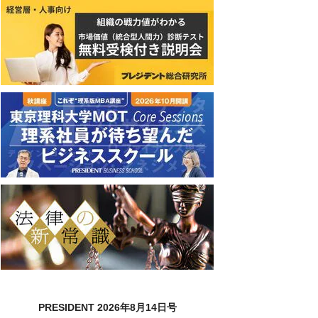
PRESIDENT 2026年8月14日号