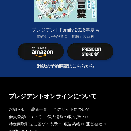
プレジデントFamily 2026年夏号
頭のいい子が育つ「育脳」大百科
雑誌の予約購読はこちらから
プレジデントオンラインについて
お知らせ
著者一覧
このサイトについて
会員登録について
個人情報の取り扱い
特定商取引法に基づく表示
広告掲載
運営会社