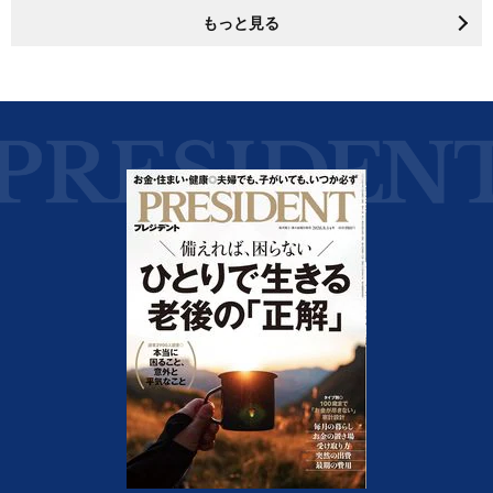
もっと見る