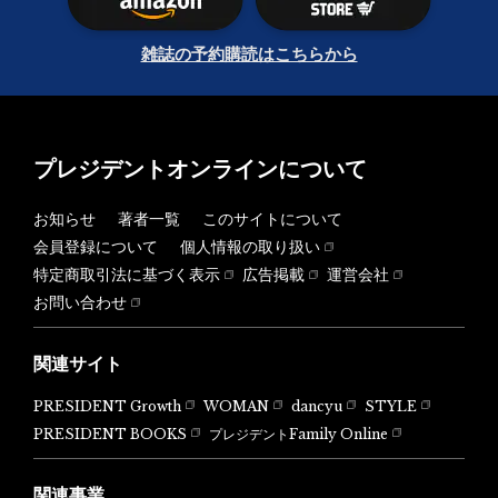
雑誌の予約購読はこちらから
プレジデントオンラインについて
お知らせ
著者一覧
このサイトについて
会員登録について
個人情報の取り扱い
特定商取引法に基づく表示
広告掲載
運営会社
お問い合わせ
関連サイト
PRESIDENT Growth
WOMAN
dancyu
STYLE
PRESIDENT BOOKS
プレジデントFamily Online
関連事業