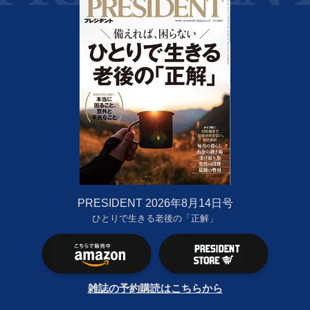
PRESIDENT 2026年8月14日号
ひとりで生きる老後の「正解」
雑誌の予約購読はこちらから