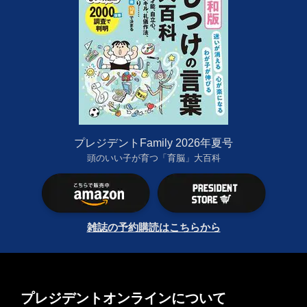
プレジデントFamily 2026年夏号
頭のいい子が育つ「育脳」大百科
雑誌の予約購読はこちらから
プレジデントオンラインについて