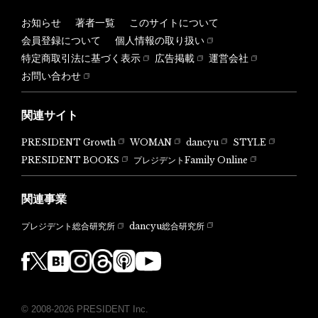
お知らせ
著者一覧
このサイトについて
会員登録について
個人情報の取り扱い
特定商取引法に基づく表示
広告掲載
運営会社
お問い合わせ
関連サイト
PRESIDENT Growth
WOMAN
dancyu
STYLE
PRESIDENT BOOKS
プレジデントFamily Online
関連事業
dancyu総合研究所
プレジデント総合研究所
© 2008-2026 PRESIDENT Inc.