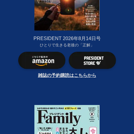
PRESIDENT 2026年8月14日号
ひとりで生きる老後の「正解」
雑誌の予約購読はこちらから