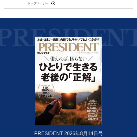
トップページへ
PRESIDENT 2026年8月14日号