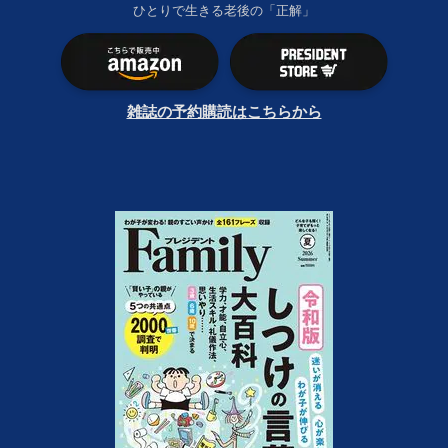
ひとりで生きる老後の「正解」
雑誌の予約購読はこちらから