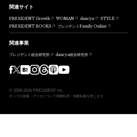
関連サイト
PRESIDENT Growth
WOMAN
dancyu
STYLE
PRESIDENT BOOKS
プレジデントFamily Online
関連事業
dancyu総合研究所
プレジデント総合研究所
© 2008-2026 PRESIDENT Inc.
すべての画像・データについて無断転用・無断転載を禁じます。