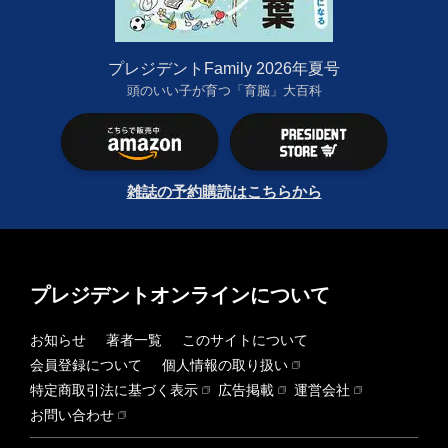
プレジデントFamily 2026年夏号
頭のいい子が育つ「育脳」大百科
雑誌の予約購読はこちらから
プレジデントオンラインについて
お知らせ
著者一覧
このサイトについて
会員登録について
個人情報の取り扱い
特定商取引法に基づく表示
広告掲載
運営会社
お問い合わせ