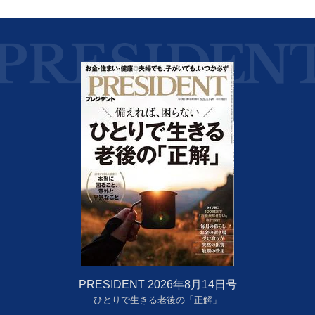
PRESIDENT 2026年8月14日号
ひとりで生きる老後の「正解」