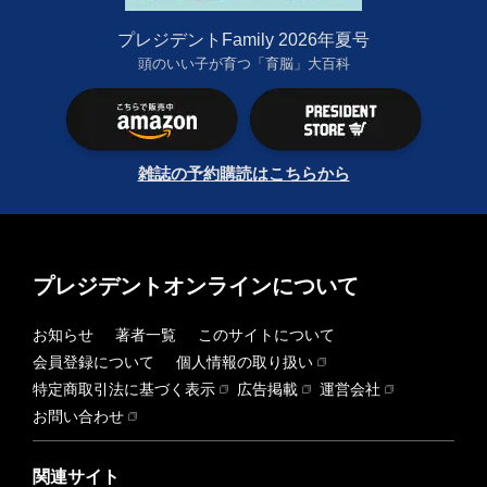
プレジデントFamily 2026年夏号
頭のいい子が育つ「育脳」大百科
雑誌の予約購読はこちらから
プレジデントオンラインについて
お知らせ
著者一覧
このサイトについて
会員登録について
個人情報の取り扱い
特定商取引法に基づく表示
広告掲載
運営会社
お問い合わせ
関連サイト