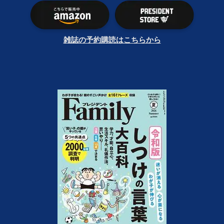
雑誌の予約購読はこちらから