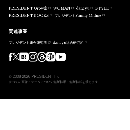
PRESIDENT Growth
WOMAN
dancyu
STYLE
PRESIDENT BOOKS
プレジデントFamily Online
関連事業
dancyu総合研究所
プレジデント総合研究所
© 2008-2026 PRESIDENT Inc.
すべての画像・データについて無断転用・無断転載を禁じます。