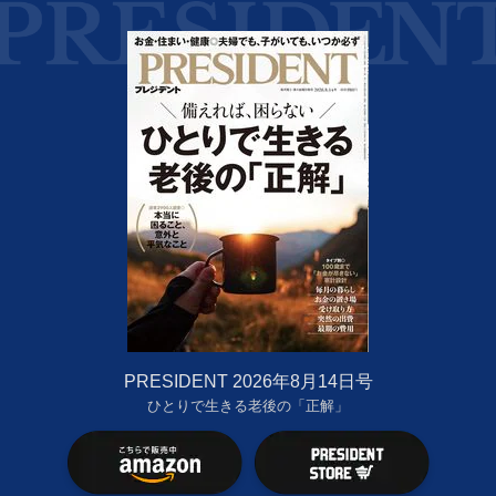
PRESIDENT 2026年8月14日号
ひとりで生きる老後の「正解」