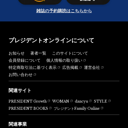
雑誌の予約購読はこちらから
プレジデントオンラインについて
お知らせ
著者一覧
このサイトについて
会員登録について
個人情報の取り扱い
特定商取引法に基づく表示
広告掲載
運営会社
お問い合わせ
関連サイト
PRESIDENT Growth
WOMAN
dancyu
STYLE
PRESIDENT BOOKS
プレジデントFamily Online
関連事業