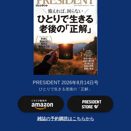
PRESIDENT 2026年8月14日号
ひとりで生きる老後の「正解」
雑誌の予約購読はこちらから