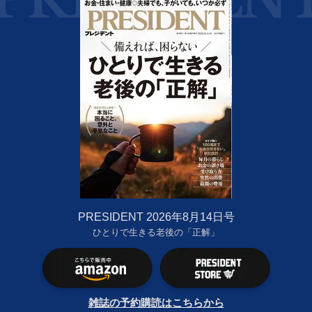
PRESIDENT 2026年8月14日号
ひとりで生きる老後の「正解」
雑誌の予約購読はこちらから