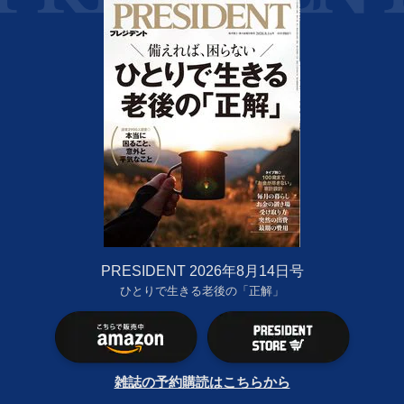
PRESIDENT 2026年8月14日号
ひとりで生きる老後の「正解」
雑誌の予約購読はこちらから