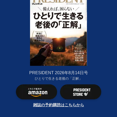
PRESIDENT 2026年8月14日号
ひとりで生きる老後の「正解」
雑誌の予約購読はこちらから