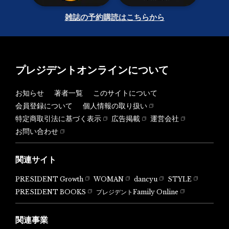
雑誌の予約購読はこちらから
プレジデントオンラインについて
お知らせ
著者一覧
このサイトについて
会員登録について
個人情報の取り扱い
特定商取引法に基づく表示
広告掲載
運営会社
お問い合わせ
関連サイト
PRESIDENT Growth
WOMAN
dancyu
STYLE
PRESIDENT BOOKS
プレジデントFamily Online
関連事業