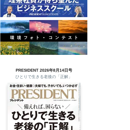
PRESIDENT 2026年8月14日号
ひとりで生きる老後の「正解」