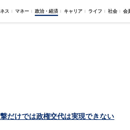
ネス
マネー
政治・経済
キャリア
ライフ
社会
会
攻撃だけでは政権交代は実現できない