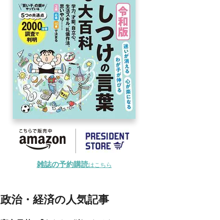
雑誌の予約購読
はこちら
政治・経済の人気記事