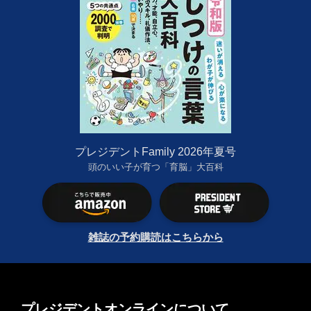
プレジデントFamily 2026年夏号
頭のいい子が育つ「育脳」大百科
雑誌の予約購読はこちらから
プレジデントオンラインについて