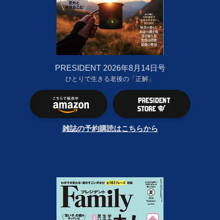
PRESIDENT 2026年8月14日号
ひとりで生きる老後の「正解」
雑誌の予約購読はこちらから