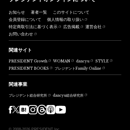
お知らせ
著者一覧
このサイトについて
会員登録について
個人情報の取り扱い
特定商取引法に基づく表示
広告掲載
運営会社
お問い合わせ
関連サイト
PRESIDENT Growth
WOMAN
dancyu
STYLE
PRESIDENT BOOKS
プレジデントFamily Online
関連事業
dancyu総合研究所
プレジデント総合研究所
© 2008-2026 PRESIDENT Inc.