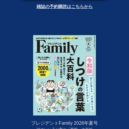
雑誌の予約購読はこちらから
プレジデントFamily 2026年夏号