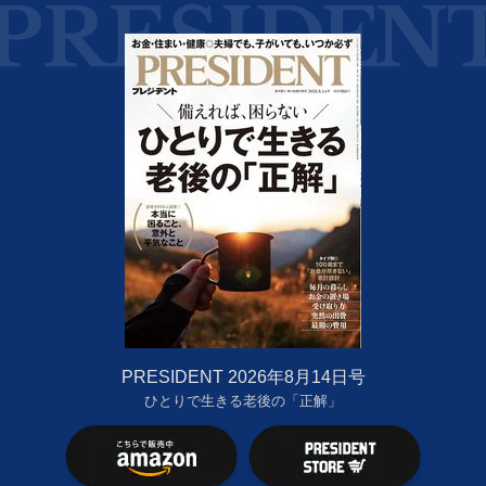
PRESIDENT 2026年8月14日号
ひとりで生きる老後の「正解」