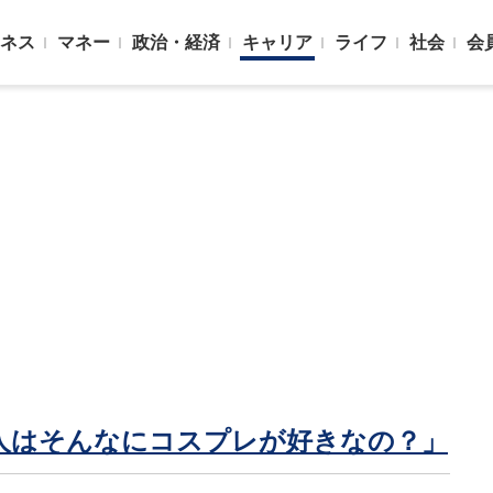
ネス
マネー
政治・経済
キャリア
ライフ
社会
会
人はそんなにコスプレが好きなの？」