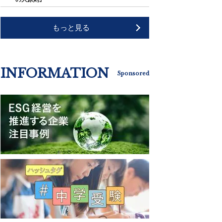
もっと見る
INFORMATION
Sponsored