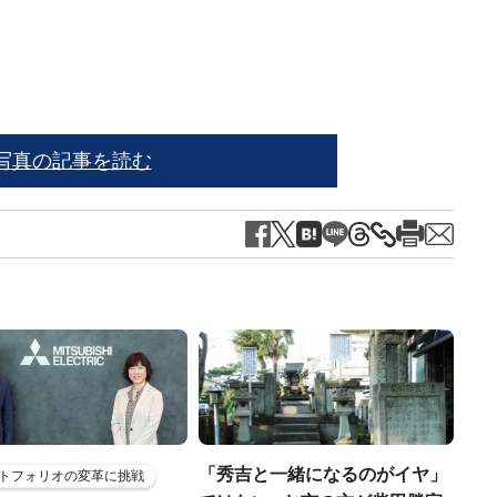
写真の記事を読む
「秀吉と一緒になるのがイヤ」
トフォリオの変革に挑戦