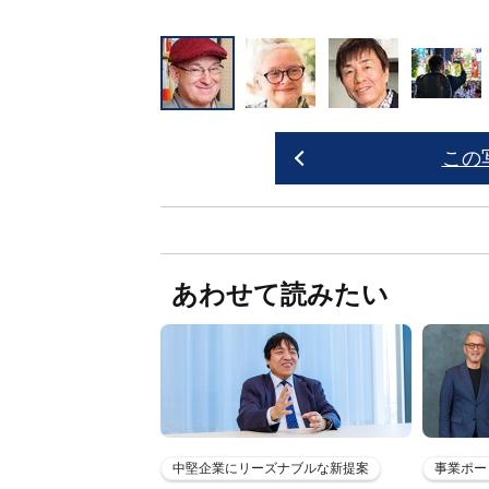
この
あわせて読みたい
中堅企業にリーズナブルな新提案
事業ポー