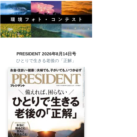
PRESIDENT 2026年8月14日号
ひとりで生きる老後の「正解」