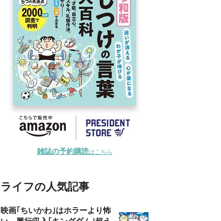
雑誌の予約購読
はこちら
ライフの人気記事
映画｢ちいかわ｣はホラーより怖