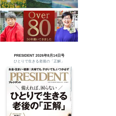
PRESIDENT 2026年8月14日号
ひとりで生きる老後の「正解」