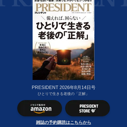
PRESIDENT 2026年8月14日号
ひとりで生きる老後の「正解」
雑誌の予約購読はこちらから