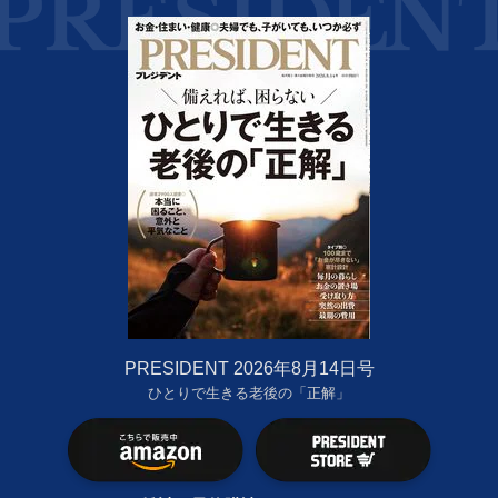
PRESIDENT 2026年8月14日号
ひとりで生きる老後の「正解」