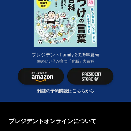
プレジデントFamily 2026年夏号
頭のいい子が育つ「育脳」大百科
雑誌の予約購読はこちらから
プレジデントオンラインについて