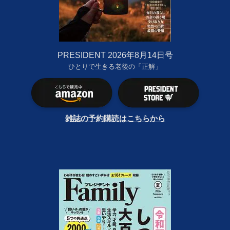
PRESIDENT 2026年8月14日号
ひとりで生きる老後の「正解」
雑誌の予約購読はこちらから