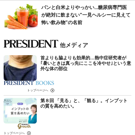
パンと白米よりやっかい...糖尿病専門医
が絶対に飲まない"一見ヘルシーに見えて
怖い飲み物"の名前
首よりも脇よりも効果的…熱中症研究者が
｢暑いときは真っ先にここを冷やせ｣という意
外な体の部位
トップページへ
第８回 「見る」と、「観る」。インプット
の質を高めたい。
トップページへ