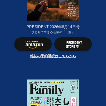
PRESIDENT 2026年8月14日号
ひとりで生きる老後の「正解」
雑誌の予約購読はこちらから