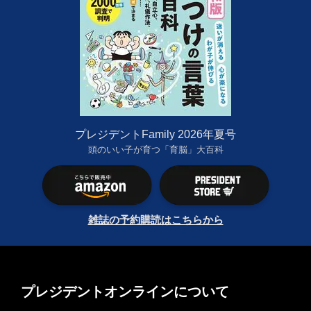
プレジデントFamily 2026年夏号
頭のいい子が育つ「育脳」大百科
雑誌の予約購読はこちらから
プレジデントオンラインについて