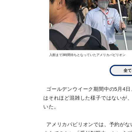
入館まで3時間待ちとなっていたアメリカパビリオン
全て
ゴールデンウイーク期間中の5月4
はそれほど混雑した様子ではないが
いた。
アメリカパビリオンでは、予約がな