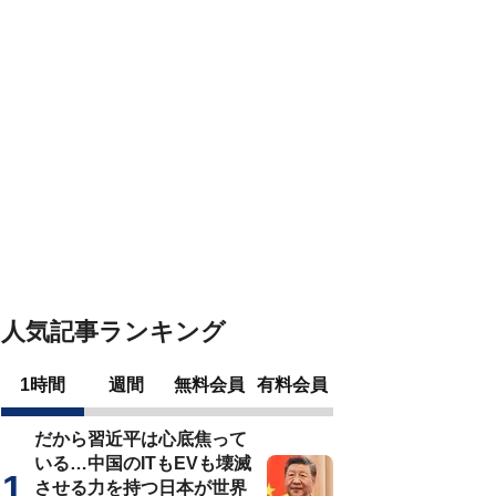
人気記事ランキング
1時間
週間
無料会員
有料会員
だから習近平は心底焦って
いる…中国のITもEVも壊滅
させる力を持つ日本が世界