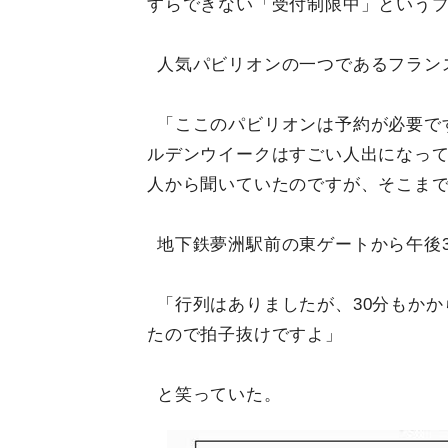
すらできない「受付制限中」という
人気パビリオンの一つであるフラン
「ここのパビリオンは予約が必要で
ルデンウイークはすごい人出になって
人から聞いていたのですが、そこま
地下鉄夢洲駅前の東ゲートから午後
「行列はありましたが、30分もか
たので拍子抜けですよ」
と笑っていた。