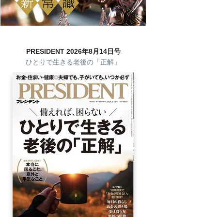
PRESIDENT 2026年8月14日号
ひとりで生きる老後の「正解」