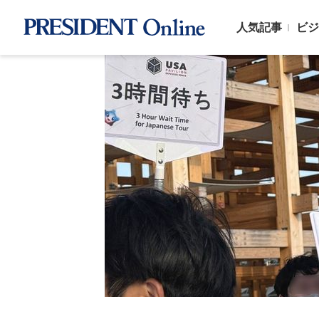
人気記事
ビジ