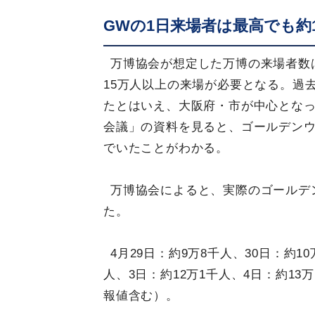
GWの1日来場者は最高でも約
万博協会が想定した万博の来場者数は
15万人以上の来場が必要となる。過
たとはいえ、大阪府・市が中心となっ
会議」の資料を見ると、ゴールデンウ
でいたことがわかる。
万博協会によると、実際のゴールデ
た。
4月29日：約9万8千人、30日：約1
人、3日：約12万1千人、4日：約13
報値含む）。