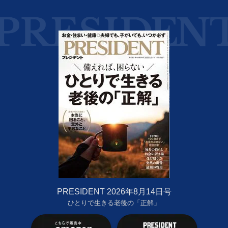
PRESIDENT 2026年8月14日号
ひとりで生きる老後の「正解」