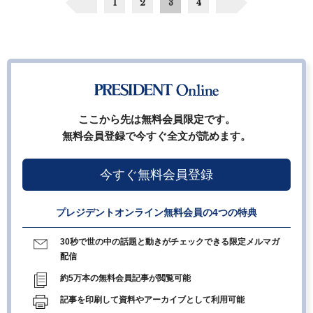
1
2
3
4
ここから先は無料会員限定です。
無料会員登録で今すぐ全文が読めます。
今すぐ無料会員登録
プレジデントオンライン無料会員の4つの特典
30秒で世の中の話題と動きがチェックできる限定メルマガ
配信
約5万本の無料会員記事が閲覧可能
記事を印刷して資料やアーカイブとして利用可能