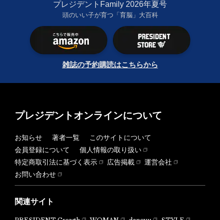
プレジデントFamily 2026年夏号
頭のいい子が育つ「育脳」大百科
雑誌の予約購読はこちらから
プレジデントオンラインについて
お知らせ
著者一覧
このサイトについて
会員登録について
個人情報の取り扱い
特定商取引法に基づく表示
広告掲載
運営会社
お問い合わせ
関連サイト