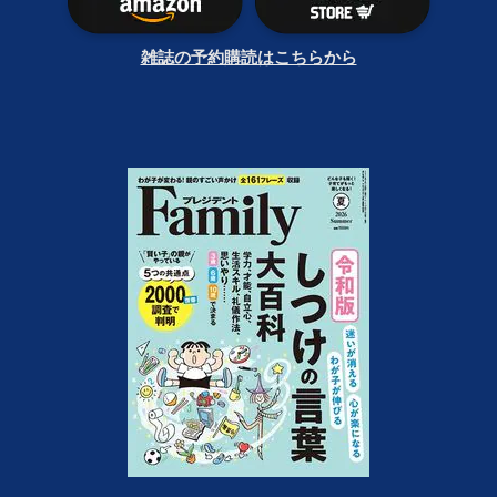
雑誌の予約購読はこちらから