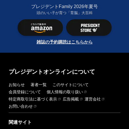
プレジデントFamily 2026年夏号
頭のいい子が育つ「育脳」大百科
雑誌の予約購読はこちらから
プレジデントオンラインについて
お知らせ
著者一覧
このサイトについて
会員登録について
個人情報の取り扱い
特定商取引法に基づく表示
広告掲載
運営会社
お問い合わせ
関連サイト