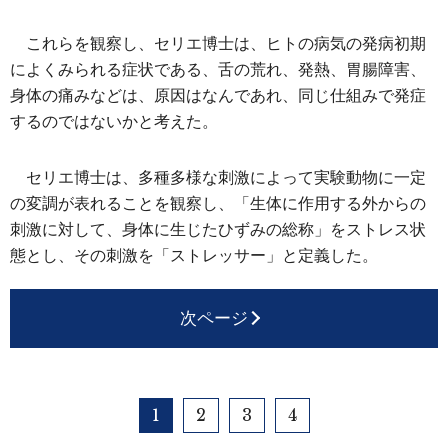
これらを観察し、セリエ博士は、ヒトの病気の発病初期
によくみられる症状である、舌の荒れ、発熱、胃腸障害、
身体の痛みなどは、原因はなんであれ、同じ仕組みで発症
するのではないかと考えた。
セリエ博士は、多種多様な刺激によって実験動物に一定
の変調が表れることを観察し、「生体に作用する外からの
刺激に対して、身体に生じたひずみの総称」をストレス状
態とし、その刺激を「ストレッサー」と定義した。
次ページ
1
2
3
4