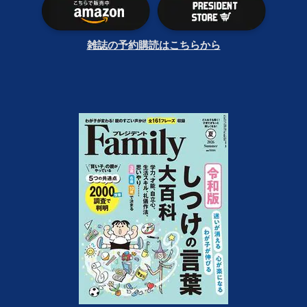
雑誌の予約購読はこちらから