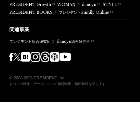
PRESIDENT Growth
WOMAN
dancyu
STYLE
PRESIDENT BOOKS
プレジデントFamily Online
関連事業
dancyu総合研究所
プレジデント総合研究所
© 2008-2026 PRESIDENT Inc.
すべての画像・データについて無断転用・無断転載を禁じます。