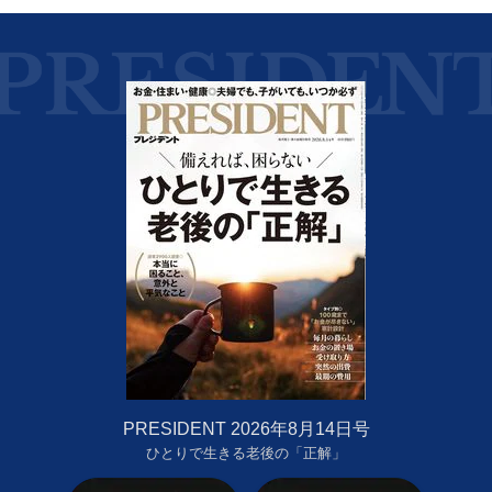
PRESIDENT 2026年8月14日号
ひとりで生きる老後の「正解」