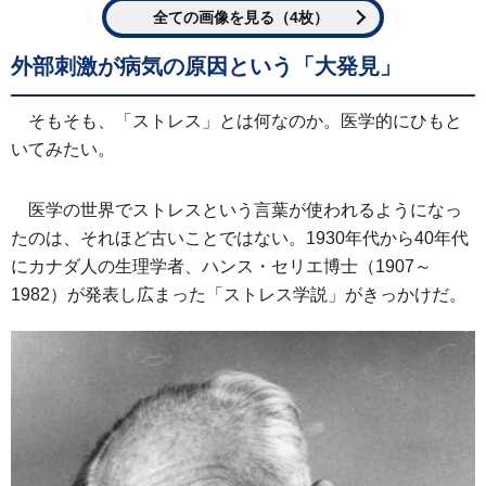
全ての画像を見る（4枚）
外部刺激が病気の原因という「大発見」
そもそも、「ストレス」とは何なのか。医学的にひもと
いてみたい。
医学の世界でストレスという言葉が使われるようになっ
たのは、それほど古いことではない。1930年代から40年代
にカナダ人の生理学者、ハンス・セリエ博士（1907～
1982）が発表し広まった「ストレス学説」がきっかけだ。