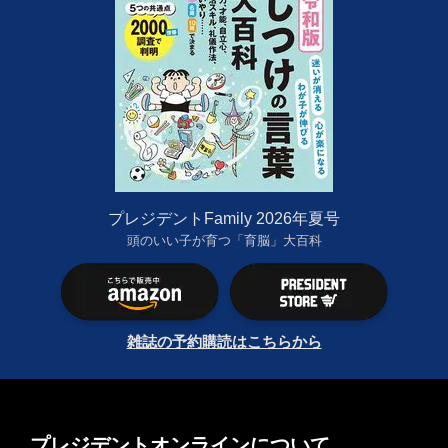
プレジデントFamily 2026年夏号
頭のいい子が育つ「育脳」大百科
雑誌の予約購読はこちらから
プレジデントオンラインについて