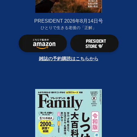
PRESIDENT 2026年8月14日号
ひとりで生きる老後の「正解」
雑誌の予約購読はこちらから