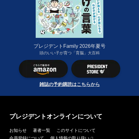
プレジデントFamily 2026年夏号
頭のいい子が育つ「育脳」大百科
雑誌の予約購読はこちらから
プレジデントオンラインについて
お知らせ
著者一覧
このサイトについて
会員登録について
個人情報の取り扱い