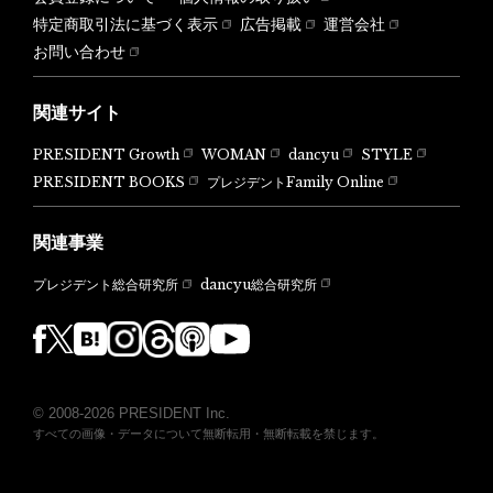
特定商取引法に基づく表示
広告掲載
運営会社
お問い合わせ
関連サイト
PRESIDENT Growth
WOMAN
dancyu
STYLE
PRESIDENT BOOKS
プレジデントFamily Online
関連事業
dancyu総合研究所
プレジデント総合研究所
© 2008-2026 PRESIDENT Inc.
すべての画像・データについて無断転用・無断転載を禁じます。